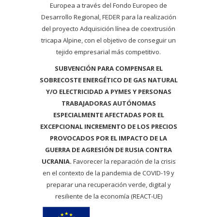
Europea a través del Fondo Europeo de
Desarrollo Regional, FEDER para la realización
del proyecto Adquisición línea de coextrusión
tricapa Alpine, con el objetivo de conseguir un
tejido empresarial más competitivo.
SUBVENCIÓN PARA COMPENSAR EL
SOBRECOSTE ENERGÉTICO DE GAS NATURAL
Y/O ELECTRICIDAD A PYMES Y PERSONAS
TRABAJADORAS AUTÓNOMAS
ESPECIALMENTE AFECTADAS POR EL
EXCEPCIONAL INCREMENTO DE LOS PRECIOS
PROVOCADOS POR EL IMPACTO DE LA
GUERRA DE AGRESIÓN DE RUSIA CONTRA
UCRANIA.
Favorecer la reparación de la crisis
en el contexto de la pandemia de COVID-19 y
preparar una recuperación verde, digital y
resiliente de la economía (REACT-UE)