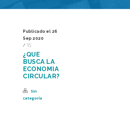
Publicado el 26
Sep 2020
/
¿QUE
BUSCA LA
ECONOMIA
CIRCULAR?
Sin
categoría