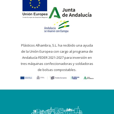
Plásticos Alhambra, S.L. ha recibido una ayuda
de la Unión Europea con cargo al programa de
Andalucía FEDER 2021-2027 para inversión en
tres máquinas confeccionadoras y soldadoras
de bolsas compostables.