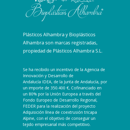
Plásticos Alhambra y Bioplásticos
Alhambra son marcas registradas,
propiedad de Plásticos Alhambra S.L.
Se ha recibido un incentivo de la Agencia de
Innovación y Desarrollo de
Andalucía IDEA, de la Junta de Andalucía, por
un importe de 350.400 €, Cofinanciado en
un 80% por la Unión Europea a través del
Fondo Europeo de Desarrollo Regional,
FEDER para la realización del proyecto
Adquisición línea de coextrusión tricapa
Alpine, con el objetivo de conseguir un
tejido empresarial más competitivo.