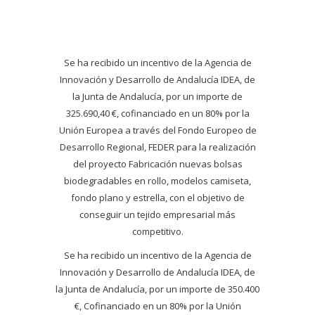
Se ha recibido un incentivo de la Agencia de
Innovación y Desarrollo de Andalucía IDEA, de
la Junta de Andalucía, por un importe de
325.690,40 €, cofinanciado en un 80% por la
Unión Europea a través del Fondo Europeo de
Desarrollo Regional, FEDER para la realización
del proyecto Fabricación nuevas bolsas
biodegradables en rollo, modelos camiseta,
fondo plano y estrella, con el objetivo de
conseguir un tejido empresarial más
competitivo.
Se ha recibido un incentivo de la Agencia de
Innovación y Desarrollo de Andalucía IDEA, de
la Junta de Andalucía, por un importe de 350.400
€, Cofinanciado en un 80% por la Unión