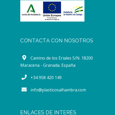
CONTACTA CON NOSOTROS
Camino de los Eriales S/N. 18200
Maracena - Granada. España
+34 958 420 149
info@plasticosalhambra.com
ENLACES DE INTERÉS