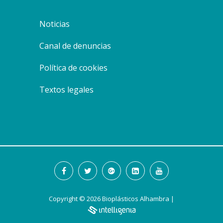
noticias
canal de denuncias
política de cookies
textos legales
Copyright © 2026 Bioplásticos Alhambra |