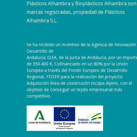
Plásticos Alhambra y Bioplásticos Alhambra son
marcas registradas, propiedad de Plásticos
Alhambra S.L.
Se ha recibido un incentivo de la Agencia de Innovación
Desarrollo de
Andalucía IDEA, de la Junta de Andalucía, por un import
de 350.400 €, Cofinanciado en un 80% por la Unión
Europea a través del Fondo Europeo de Desarrollo
Regional, FEDER para la realización del proyecto
Adquisición línea de coextrusión tricapa Alpine, con el
objetivo de conseguir un tejido empresarial más
competitivo.