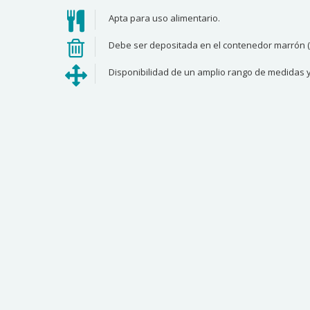
Apta para uso alimentario.
Debe ser depositada en el contenedor marrón (
Disponibilidad de un amplio rango de medidas 