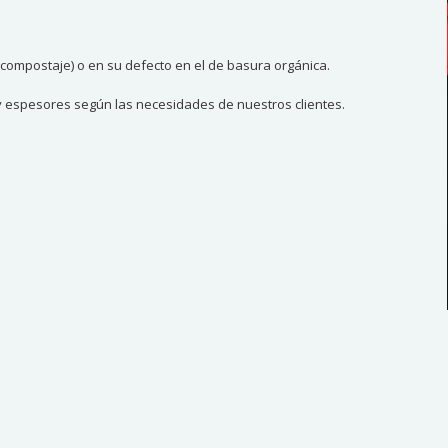
compostaje) o en su defecto en el de basura orgánica.
y espesores según las necesidades de nuestros clientes.