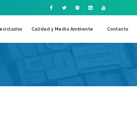
eciclados
Calidad y Medio Ambiente
Contacto