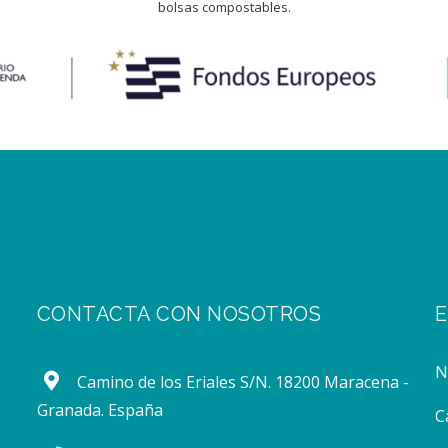
bolsas compostables.
CONTACTA CON NOSOTROS
E
Camino de los Eriales S/N. 18200 Maracena -
Granada. España