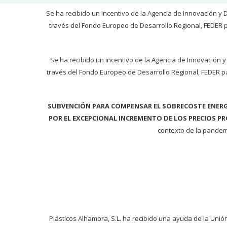
Se ha recibido un incentivo de la Agencia de Innovación y 
través del Fondo Europeo de Desarrollo Regional, FEDER pa
Se ha recibido un incentivo de la Agencia de Innovación y
través del Fondo Europeo de Desarrollo Regional, FEDER par
SUBVENCIÓN PARA COMPENSAR EL SOBRECOSTE ENERG
POR EL EXCEPCIONAL INCREMENTO DE LOS PRECIOS P
contexto de la pandemi
Plásticos Alhambra, S.L. ha recibido una ayuda de la Un